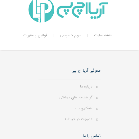
نقشه سایت
حریم خصوصی
قوانین و مقررات
معرفی آریا اچ پی
درباره ما
گواهینامه های دریافتی
همکاری با ما
عضویت در خبرنامه
تماس با ما