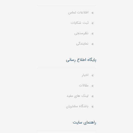
اطلاعات تماس
ثبت شکایات
نظرسنجی
نمایندگی
پایگاه اطلاع رسانی
اخبار
مقالات
لینک های مفید
باشگاه مشتریان
راهنمای سایت