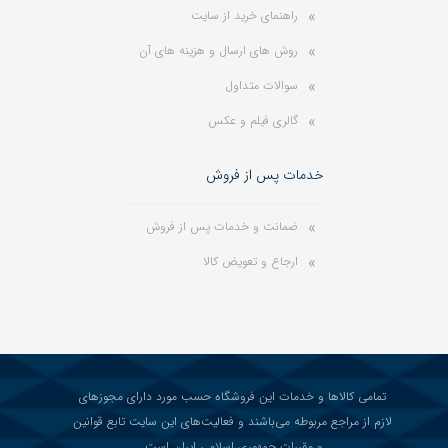
راهنمای خرید از سایت
روش های ارسال و هزینه های آن
سوالات متداول
گالری فیلم و عکس
خدمات پس از فروش
ضمانت و خدمات پس از فروش
ارجاع و تعویض کالا
تمامی کالاها و خدمات این فروشگاه حسب مورد دارای مجوزهای
لازم از مراجع مربوطه می‌باشند و فعالیت‌های این سایت تابع قوانین
و مقررات جمهوری اسلامی ایران است.