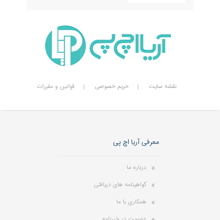
نقشه سایت
حریم خصوصی
قوانین و مقررات
معرفی آریا اچ پی
درباره ما
گواهینامه های دریافتی
همکاری با ما
عضویت در خبرنامه