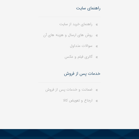
راهنمای سایت
راهنمای خرید از سایت
روش های ارسال و هزینه های آن
سوالات متداول
گالری فیلم و عکس
خدمات پس از فروش
ضمانت و خدمات پس از فروش
ارجاع و تعویض کالا