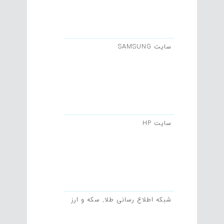
سایت SAMSUNG
سایت HP
شبکه اطلاع رسانی طلا, سکه و ارز