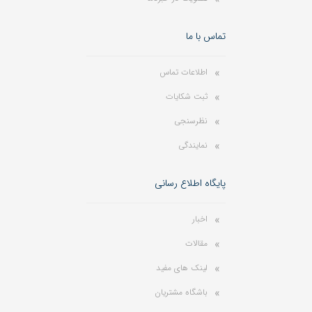
تماس با ما
اطلاعات تماس
ثبت شکایات
نظرسنجی
نمایندگی
پایگاه اطلاع رسانی
اخبار
مقالات
لینک های مفید
باشگاه مشتریان