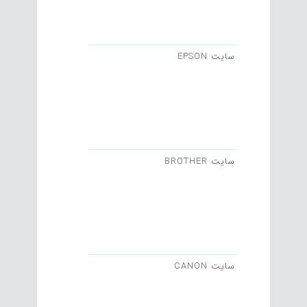
سایت EPSON
سایت BROTHER
سایت CANON