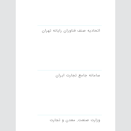
اتحادیه صنف فناوران رایانه تهران
سامانه جامع تجارت ایران
وزارت صنعت, معدن و تجارت