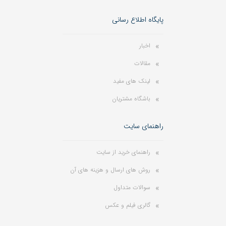
پایگاه اطلاع رسانی
اخبار
مقالات
لینک های مفید
باشگاه مشتریان
راهنمای سایت
راهنمای خرید از سایت
روش های ارسال و هزینه های آن
سوالات متداول
گالری فیلم و عکس