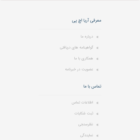
معرفی آریا اچ پی
درباره ما
گواهینامه های دریافتی
همکاری با ما
عضویت در خبرنامه
تماس با ما
اطلاعات تماس
ثبت شکایات
نظرسنجی
نمایندگی